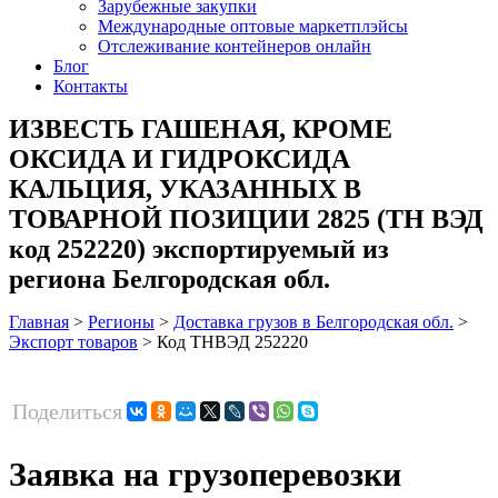
Зарубежные закупки
Международные оптовые маркетплэйсы
Отслеживание контейнеров онлайн
Блог
Контакты
ИЗВЕСТЬ ГАШЕНАЯ, КРОМЕ
ОКСИДА И ГИДРОКСИДА
КАЛЬЦИЯ, УКАЗАННЫХ В
ТОВАРНОЙ ПОЗИЦИИ 2825 (ТН ВЭД
код 252220) экспортируемый из
региона Белгородская обл.
Главная
>
Регионы
>
Доставка грузов в Белгородская обл.
>
Экспорт товаров
>
Код ТНВЭД 252220
Поделиться
Заявка на грузоперевозки