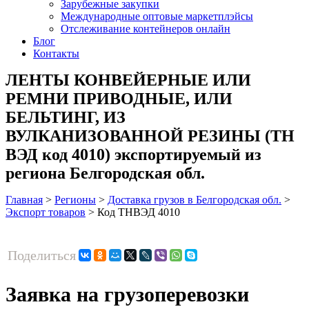
Зарубежные закупки
Международные оптовые маркетплэйсы
Отслеживание контейнеров онлайн
Блог
Контакты
ЛЕНТЫ КОНВЕЙЕРНЫЕ ИЛИ
РЕМНИ ПРИВОДНЫЕ, ИЛИ
БЕЛЬТИНГ, ИЗ
ВУЛКАНИЗОВАННОЙ РЕЗИНЫ (ТН
ВЭД код 4010) экспортируемый из
региона Белгородская обл.
Главная
>
Регионы
>
Доставка грузов в Белгородская обл.
>
Экспорт товаров
>
Код ТНВЭД 4010
Поделиться
Заявка на грузоперевозки