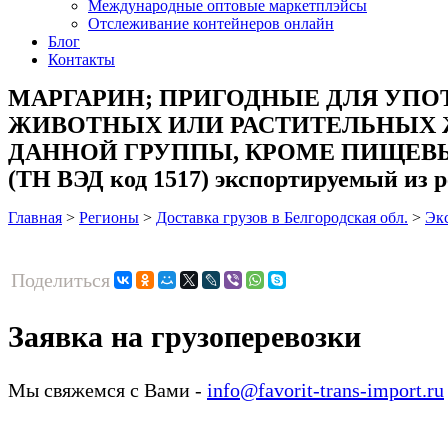
Международные оптовые маркетплэйсы
Отслеживание контейнеров онлайн
Блог
Контакты
МАРГАРИН; ПРИГОДНЫЕ ДЛЯ УПО
ЖИВОТНЫХ ИЛИ РАСТИТЕЛЬНЫХ 
ДАННОЙ ГРУППЫ, КРОМЕ ПИЩЕВЫ
(ТН ВЭД код 1517) экспортируемый из р
Главная
>
Регионы
>
Доставка грузов в Белгородская обл.
>
Эк
Поделиться
Заявка на грузоперевозки
Мы свяжемся с Вами -
info@favorit-trans-import.ru