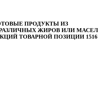
ОТОВЫЕ ПРОДУКТЫ ИЗ
РАЗЛИЧНЫХ ЖИРОВ ИЛИ МАСЕЛ
КЦИЙ ТОВАРНОЙ ПОЗИЦИИ 1516