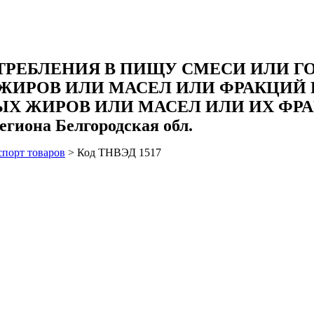
ТРЕБЛЕНИЯ В ПИЩУ СМЕСИ ИЛИ Г
ЖИРОВ ИЛИ МАСЕЛ ИЛИ ФРАКЦИЙ 
Х ЖИРОВ ИЛИ МАСЕЛ ИЛИ ИХ ФРА
егиона Белгородская обл.
спорт товаров
>
Код ТНВЭД 1517