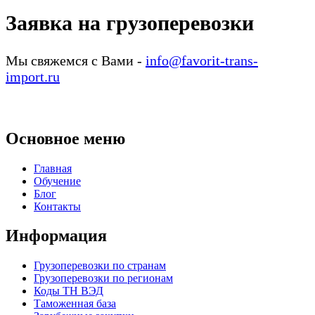
Заявка на грузоперевозки
Мы свяжемся с Вами -
info@favorit-trans-
import.ru
Основное меню
Главная
Обучение
Блог
Контакты
Информация
Грузоперевозки по странам
Грузоперевозки по регионам
Коды ТН ВЭД
Таможенная база