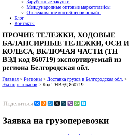
Зарубежные закупки
Международные оптовые маркетплэйсы
Отслеживание контейнеров онлайн
Блог
Контакты
ПРОЧИЕ ТЕЛЕЖКИ, ХОДОВЫЕ
БАЛАНСИРНЫЕ ТЕЛЕЖКИ, ОСИ И
КОЛЕСА, ВКЛЮЧАЯ ЧАСТИ (ТН
ВЭД код 860719) экспортируемый из
региона Белгородская обл.
Главная
>
Регионы
>
Доставка грузов в Белгородская обл.
>
Экспорт товаров
>
Код ТНВЭД 860719
Поделиться
Заявка на грузоперевозки