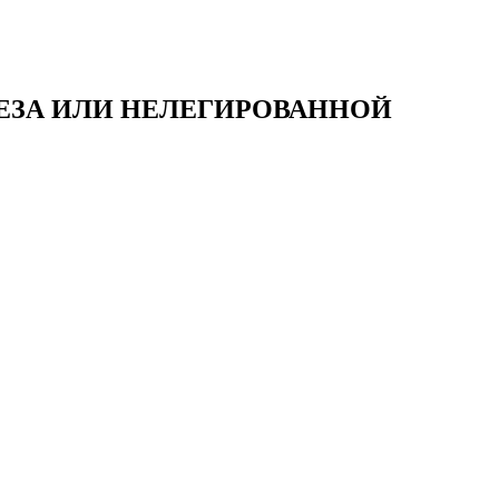
ЕЗА ИЛИ НЕЛЕГИРОВАННОЙ