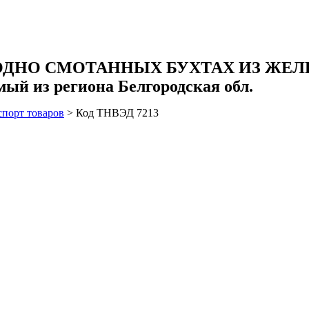
ОДНО СМОТАННЫХ БУХТАХ ИЗ ЖЕЛ
ый из региона Белгородская обл.
спорт товаров
>
Код ТНВЭД 7213