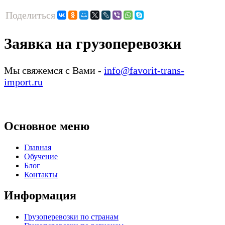
Поделиться
Заявка на грузоперевозки
Мы свяжемся с Вами -
info@favorit-trans-
import.ru
Основное меню
Главная
Обучение
Блог
Контакты
Информация
Грузоперевозки по странам