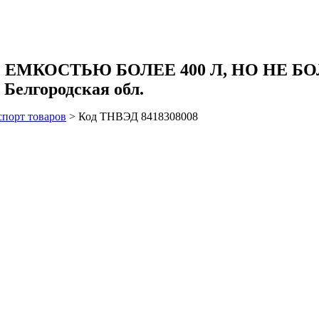
КОСТЬЮ БОЛЕЕ 400 Л, НО НЕ БОЛЕЕ
 Белгородская обл.
спорт товаров
>
Код ТНВЭД 8418308008