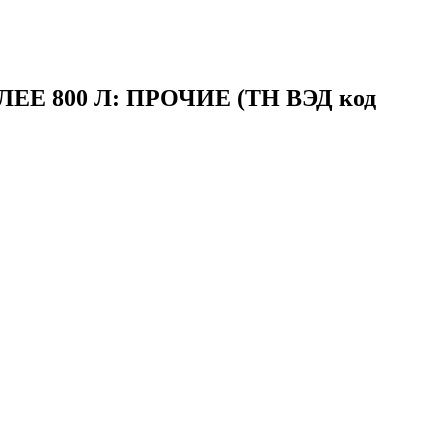
 800 Л: ПРОЧИЕ (ТН ВЭД код