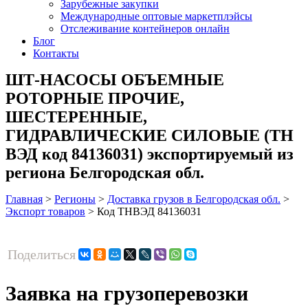
Зарубежные закупки
Международные оптовые маркетплэйсы
Отслеживание контейнеров онлайн
Блог
Контакты
ШТ-НАСОСЫ ОБЪЕМНЫЕ
РОТОРНЫЕ ПРОЧИЕ,
ШЕСТЕРЕННЫЕ,
ГИДРАВЛИЧЕСКИЕ СИЛОВЫЕ (ТН
ВЭД код 84136031) экспортируемый из
региона Белгородская обл.
Главная
>
Регионы
>
Доставка грузов в Белгородская обл.
>
Экспорт товаров
>
Код ТНВЭД 84136031
Поделиться
Заявка на грузоперевозки