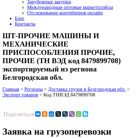
Зарубежные закупки
Международные оптовые маркетплэйсы
Отслеживание контейнеров онлайн
Блог
Контакты
ШТ-ПРОЧИЕ МАШИНЫ И
МЕХАНИЧЕСКИЕ
ПРИСПОСОБЛЕНИЯ ПРОЧИЕ,
ПРОЧИЕ (ТН ВЭД код 8479899708)
экспортируемый из региона
Белгородская обл.
Главная
>
Регионы
>
Доставка грузов в Белгородская обл.
>
Экспорт товаров
>
Код ТНВЭД 8479899708
Поделиться
Заявка на грузоперевозки