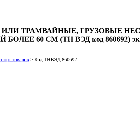
ИЛИ ТРАМВАЙНЫЕ, ГРУЗОВЫЕ НЕ
 60 СМ (ТН ВЭД код 860692) экспор
спорт товаров
>
Код ТНВЭД 860692