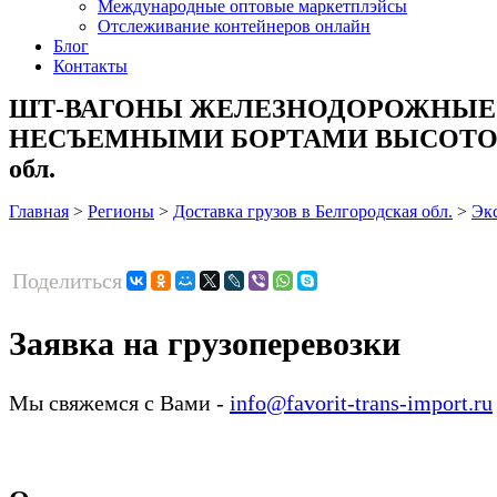
Международные оптовые маркетплэйсы
Отслеживание контейнеров онлайн
Блог
Контакты
ШТ-ВАГОНЫ ЖЕЛЕЗНОДОРОЖНЫЕ 
НЕСЪЕМНЫМИ БОРТАМИ ВЫСОТОЙ БОЛЕЕ
обл.
Главная
>
Регионы
>
Доставка грузов в Белгородская обл.
>
Эк
Поделиться
Заявка на грузоперевозки
Мы свяжемся с Вами -
info@favorit-trans-import.ru