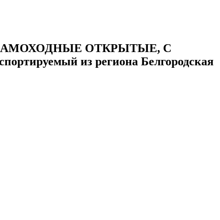
САМОХОДНЫЕ ОТКРЫТЫЕ, С
тируемый из региона Белгородская