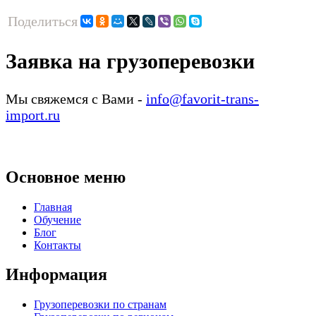
Поделиться
Заявка на грузоперевозки
Мы свяжемся с Вами -
info@favorit-trans-
import.ru
Основное меню
Главная
Обучение
Блог
Контакты
Информация
Грузоперевозки по странам