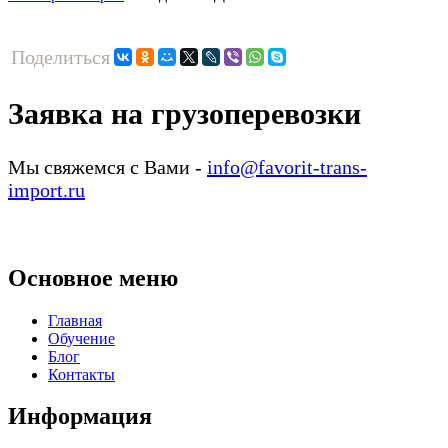
Поделиться
Заявка на грузоперевозки
Мы свяжемся с Вами -
info@favorit-trans-
import.ru
Основное меню
Главная
Обучение
Блог
Контакты
Информация