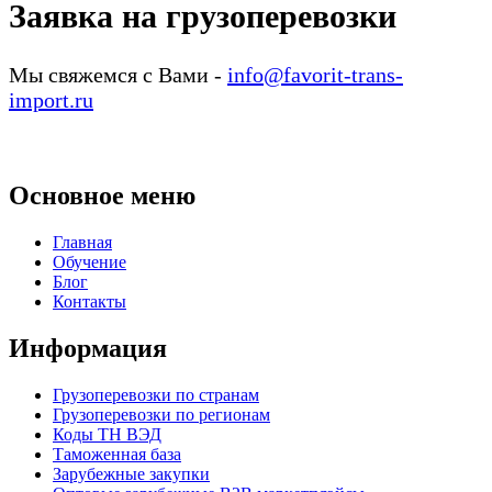
Заявка на грузоперевозки
Мы свяжемся с Вами -
info@favorit-trans-
import.ru
Основное меню
Главная
Обучение
Блог
Контакты
Информация
Грузоперевозки по странам
Грузоперевозки по регионам
Коды ТН ВЭД
Таможенная база
Зарубежные закупки