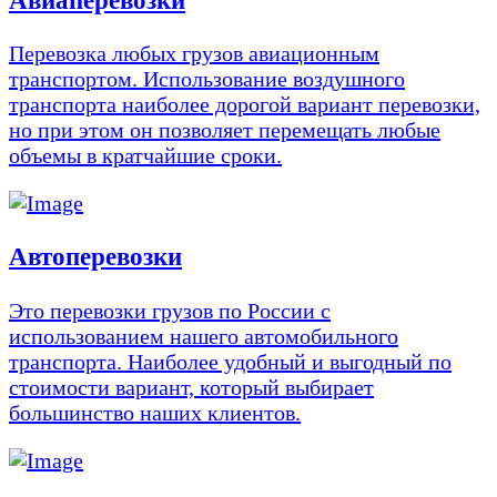
Перевозка любых грузов авиационным
транспортом. Использование воздушного
транспорта наиболее дорогой вариант перевозки,
но при этом он позволяет перемещать любые
объемы в кратчайшие сроки.
Автоперевозки
Это перевозки грузов по России с
использованием нашего автомобильного
транспорта. Наиболее удобный и выгодный по
стоимости вариант, который выбирает
большинство наших клиентов.