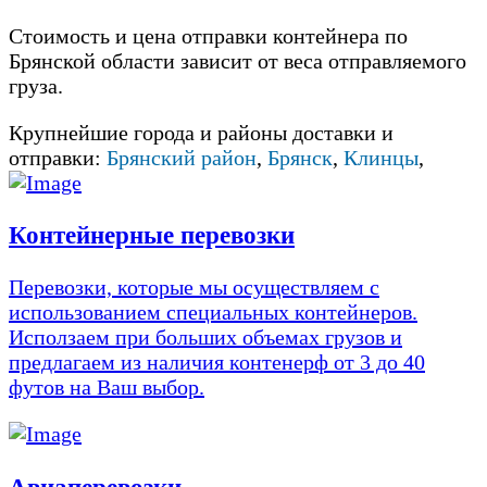
Стоимость и цена отправки контейнера по
Брянской области зависит от веса отправляемого
груза.
Крупнейшие города и районы доставки и
отправки:
Брянский район
,
Брянск
,
Клинцы
,
Контейнерные перевозки
Перевозки, которые мы осуществляем с
использованием специальных контейнеров.
Исползаем при больших объемах грузов и
предлагаем из наличия контенерф от 3 до 40
футов на Ваш выбор.
Авиаперевозки