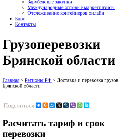
Зарубежные закупки
Международные оптовые маркетплэйсы
Отслеживание контейнеров онлайн
Блог
Контакты
Грузоперевозки
Брянской области
Главная
>
Регионы РФ
>
Доставка и перевозка грузов
Брянской области
Поделиться
Расчитать тариф и срок
перевозки