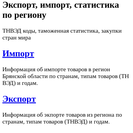
Экспорт, импорт, статистика
по региону
ТНВЭД коды, таможенная статистика, закупки
стран мира
Импорт
Информация об импорте товаров в регион
Брянской области по странам, типам товаров (ТН
ВЭД) и годам.
Экспорт
Информация об экпорте товаров из региона по
странам, типам товаров (ТНВЭД) и годам.