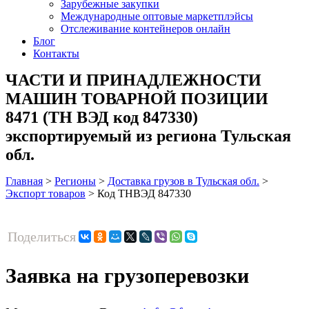
Зарубежные закупки
Международные оптовые маркетплэйсы
Отслеживание контейнеров онлайн
Блог
Контакты
ЧАСТИ И ПРИНАДЛЕЖНОСТИ
МАШИН ТОВАРНОЙ ПОЗИЦИИ
8471 (ТН ВЭД код 847330)
экспортируемый из региона Тульская
обл.
Главная
>
Регионы
>
Доставка грузов в Тульская обл.
>
Экспорт товаров
>
Код ТНВЭД 847330
Поделиться
Заявка на грузоперевозки