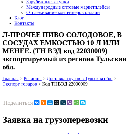
Зарубежные закупки
Международные оптовые маркетплэйсы
Отслеживание контейнеров онлайн
Блог
Контакты
Л-ПРОЧЕЕ ПИВО СОЛОДОВОЕ, В
СОСУДАХ ЕМКОСТЬЮ 10 Л ИЛИ
МЕНЕЕ. (ТН ВЭД код 22030009)
экспортируемый из региона Тульская
обл.
Главная
>
Регионы
>
Доставка грузов в Тульская обл.
>
Экспорт товаров
>
Код ТНВЭД 22030009
Поделиться
Заявка на грузоперевозки