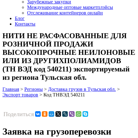
Зарубежные закупки
Международные оптовые маркетплэйсы
Отслеживание контейнеров онлайн
Блог
Контакты
НИТИ НЕ РАСФАСОВАННЫЕ ДЛЯ
РОЗНИЧНОЙ ПРОДАЖИ
ВЫСОКОПРОЧНЫЕ НЕИЛОНОВЫЕ
ИЛИ ИЗ ДРУГИХПОЛИАМИДОВ
(ТН ВЭД код 540211) экспортируемый
из региона Тульская обл.
Главная
>
Регионы
>
Доставка грузов в Тульская обл.
>
Экспорт товаров
>
Код ТНВЭД 540211
Поделиться
Заявка на грузоперевозки