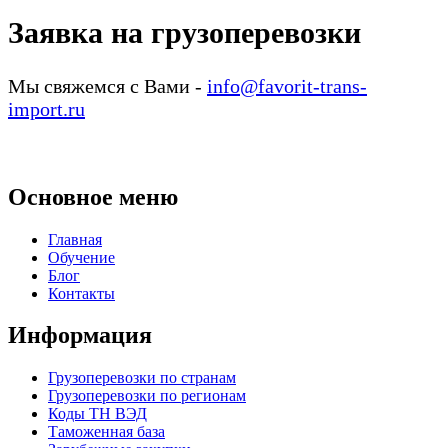
Заявка на грузоперевозки
Мы свяжемся с Вами -
info@favorit-trans-
import.ru
Основное меню
Главная
Обучение
Блог
Контакты
Информация
Грузоперевозки по странам
Грузоперевозки по регионам
Коды ТН ВЭД
Таможенная база