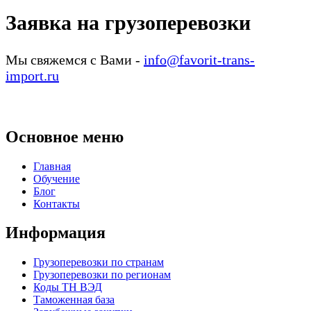
Заявка на грузоперевозки
Мы свяжемся с Вами -
info@favorit-trans-
import.ru
Основное меню
Главная
Обучение
Блог
Контакты
Информация
Грузоперевозки по странам
Грузоперевозки по регионам
Коды ТН ВЭД
Таможенная база