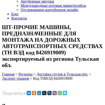
Зарубежные закупки
Международные оптовые маркетплэйсы
Отслеживание контейнеров онлайн
Блог
Контакты
ШТ-ПРОЧИЕ МАШИНЫ,
ПРЕДНАЗНАЧЕННЫЕ ДЛЯ
МОНТАЖА НА ДОРОЖНЫХ
АВТОТРАНСПОРТНЫХ СРЕДСТВАХ
(ТН ВЭД код 8426919009)
экспортируемый из региона Тульская
обл.
Главная
>
Регионы
>
Доставка грузов в Тульская обл.
>
Экспорт товаров
>
Код ТНВЭД 8426919009
Поделиться