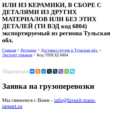
ИЛИ ИЗ КЕРАМИКИ, В СБОРЕ С
ДЕТАЛЯМИ ИЗ ДРУГИХ
МАТЕРИАЛОВ ИЛИ БЕЗ ЭТИХ
ДЕТАЛЕЙ (ТН ВЭД код 6804)
экспортируемый из региона Тульская
обл.
Главная
>
Регионы
>
Доставка грузов в Тульская обл.
>
Экспорт товаров
>
Код ТНВЭД 6804
Поделиться
Заявка на грузоперевозки
Мы свяжемся с Вами -
info@favorit-trans-
import.ru