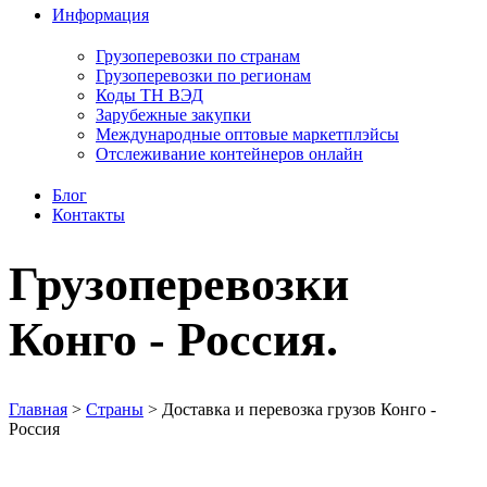
Информация
Грузоперевозки по странам
Грузоперевозки по регионам
Коды ТН ВЭД
Зарубежные закупки
Международные оптовые маркетплэйсы
Отслеживание контейнеров онлайн
Блог
Контакты
Грузоперевозки
Конго - Россия.
Главная
>
Страны
>
Доставка и перевозка грузов Конго -
Россия