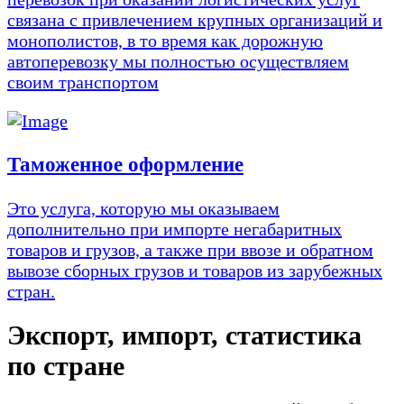
связана с привлечением крупных организаций и
монополистов, в то время как дорожную
автоперевозку мы полностью осуществляем
своим транспортом
Таможенное оформление
Это услуга, которую мы оказываем
дополнительно при импорте негабаритных
товаров и грузов, а также при ввозе и обратном
вывозе сборных грузов и товаров из зарубежных
стран.
Экспорт, импорт, статистика
по стране