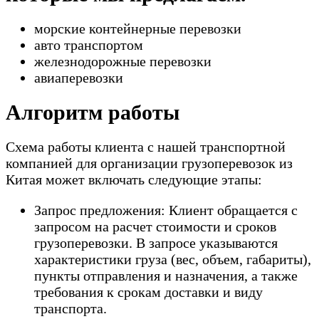
морские контейнерные перевозки
авто транспортом
железнодорожные перевозки
авиаперевозки
Алгоритм работы
Схема работы клиента с нашей транспортной
компанией для организации грузоперевозок из
Китая может включать следующие этапы:
Запрос предложения: Клиент обращается с
запросом на расчет стоимости и сроков
грузоперевозки. В запросе указываются
характеристики груза (вес, объем, габариты),
пункты отправления и назначения, а также
требования к срокам доставки и виду
транспорта.