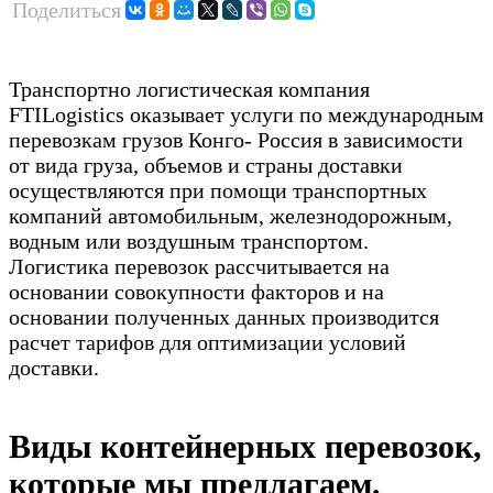
Поделиться
Транспортно логистическая компания
FTILogistics оказывает услуги по международным
перевозкам грузов Конго- Россия в зависимости
от вида груза, объемов и страны доставки
осуществляются при помощи транспортных
компаний автомобильным, железнодорожным,
водным или воздушным транспортом.
Логистика перевозок рассчитывается на
основании совокупности факторов и на
основании полученных данных производится
расчет тарифов для оптимизации условий
доставки.
Виды контейнерных перевозок,
которые мы предлагаем.