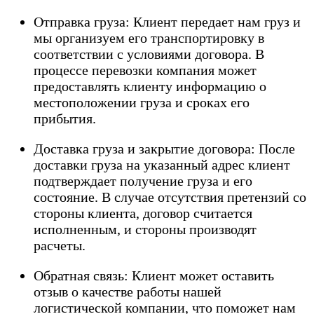
Отправка груза: Клиент передает нам груз и
мы организуем его транспортировку в
соответствии с условиями договора. В
процессе перевозки компания может
предоставлять клиенту информацию о
местоположении груза и сроках его
прибытия.
Доставка груза и закрытие договора: После
доставки груза на указанный адрес клиент
подтверждает получение груза и его
состояние. В случае отсутствия претензий со
стороны клиента, договор считается
исполненным, и стороны производят
расчеты.
Обратная связь: Клиент может оставить
отзыв о качестве работы нашей
логистической компании, что поможет нам