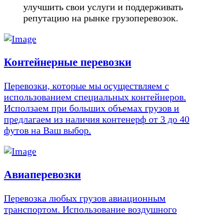
улучшить свои услуги и поддерживать
репутацию на рынке грузоперевозок.
Контейнерные перевозки
Перевозки, которые мы осуществляем с
использованием специальных контейнеров.
Исползаем при больших объемах грузов и
предлагаем из наличия контенерф от 3 до 40
футов на Ваш выбор.
Авиаперевозки
Перевозка любых грузов авиационным
транспортом. Использование воздушного