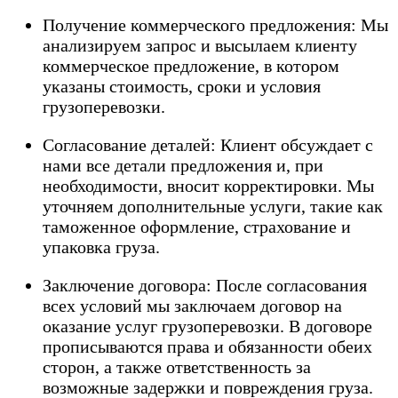
Получение коммерческого предложения: Мы
анализируем запрос и высылаем клиенту
коммерческое предложение, в котором
указаны стоимость, сроки и условия
грузоперевозки.
Согласование деталей: Клиент обсуждает с
нами все детали предложения и, при
необходимости, вносит корректировки. Мы
уточняем дополнительные услуги, такие как
таможенное оформление, страхование и
упаковка груза.
Заключение договора: После согласования
всех условий мы заключаем договор на
оказание услуг грузоперевозки. В договоре
прописываются права и обязанности обеих
сторон, а также ответственность за
возможные задержки и повреждения груза.