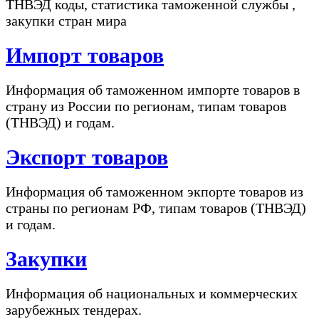
ТНВЭД коды, статистика таможенной службы ,
закупки стран мира
Импорт товаров
Информация об таможенном импорте товаров в
страну из России по регионам, типам товаров
(ТНВЭД) и годам.
Экспорт товаров
Информация об таможенном экпорте товаров из
страны по регионам РФ, типам товаров (ТНВЭД)
и годам.
Закупки
Информация об национальных и коммерческих
зарубежных тендерах.