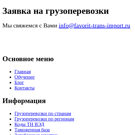
Заявка на грузоперевозки
Мы свяжемся с Вами
info@favorit-trans-import.ru
Основное меню
Главная
Обучение
Блог
Контакты
Информация
Грузоперевозки по странам
Грузоперевозки по регионам
Коды ТН ВЭД
Таможенная база