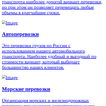
транспорта наиболее дорогой вариант перевозки,
но при этом он позволяет перемещать любые
объемы в кратчайшие сроки.
Автоперевозки
Это перевозки грузов по России с
использованием нашего автомобильного
транспорта. Наиболее удобный и выгодный по
стоимости вариант, который выбирает
большинство наших клиентов.
Морские перевозки
Организация морских и железнодорожных
перевозок при оказании логистических услуг