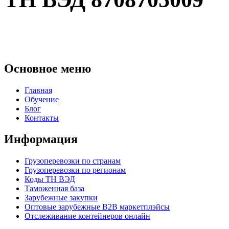
Основное меню
Главная
Обучение
Блог
Контакты
Информация
Грузоперевозки по странам
Грузоперевозки по регионам
Коды ТН ВЭД
Таможенная база
Зарубежные закупки
Оптовые зарубежные B2B маркетплэйсы
Отслеживание контейнеров онлайн