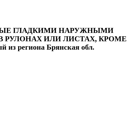
ННЫЕ ГЛАДКИМИ НАРУЖНЫМИ
 РУЛОНАХ ИЛИ ЛИСТАХ, КРОМЕ
из региона Брянская обл.