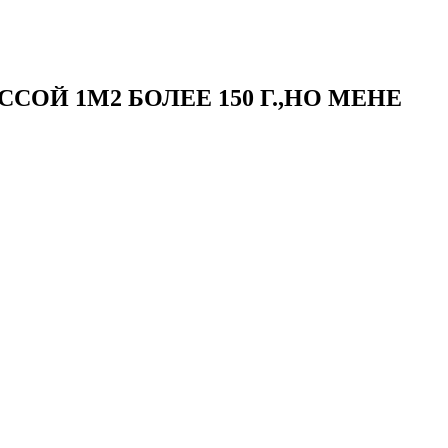
ОЙ 1М2 БОЛЕЕ 150 Г.,НО МЕНЕ