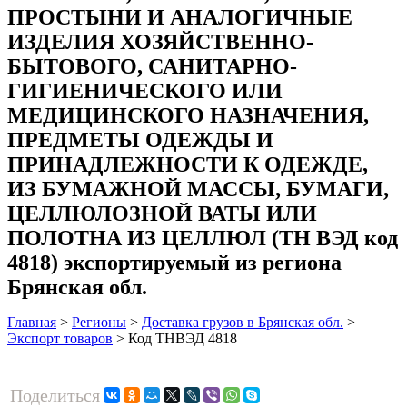
ПРОСТЫНИ И АНАЛОГИЧНЫЕ
ИЗДЕЛИЯ ХОЗЯЙСТВЕННО-
БЫТОВОГО, САНИТАРНО-
ГИГИЕНИЧЕСКОГО ИЛИ
МЕДИЦИНСКОГО НАЗНАЧЕНИЯ,
ПРЕДМЕТЫ ОДЕЖДЫ И
ПРИНАДЛЕЖНОСТИ К ОДЕЖДЕ,
ИЗ БУМАЖНОЙ МАССЫ, БУМАГИ,
ЦЕЛЛЮЛОЗНОЙ ВАТЫ ИЛИ
ПОЛОТНА ИЗ ЦЕЛЛЮЛ (ТН ВЭД код
4818) экспортируемый из региона
Брянская обл.
Главная
>
Регионы
>
Доставка грузов в Брянская обл.
>
Экспорт товаров
>
Код ТНВЭД 4818
Поделиться