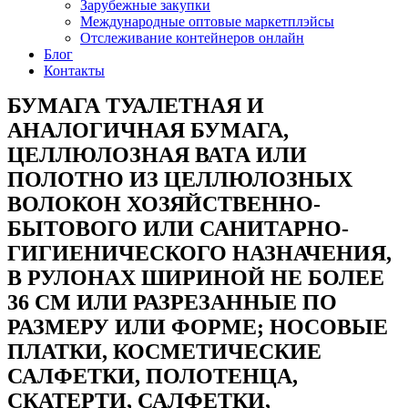
Зарубежные закупки
Международные оптовые маркетплэйсы
Отслеживание контейнеров онлайн
Блог
Контакты
БУМАГА ТУАЛЕТНАЯ И
АНАЛОГИЧНАЯ БУМАГА,
ЦЕЛЛЮЛОЗНАЯ ВАТА ИЛИ
ПОЛОТНО ИЗ ЦЕЛЛЮЛОЗНЫХ
ВОЛОКОН ХОЗЯЙСТВЕННО-
БЫТОВОГО ИЛИ САНИТАРНО-
ГИГИЕНИЧЕСКОГО НАЗНАЧЕНИЯ,
В РУЛОНАХ ШИРИНОЙ НЕ БОЛЕЕ
36 СМ ИЛИ РАЗРЕЗАННЫЕ ПО
РАЗМЕРУ ИЛИ ФОРМЕ; НОСОВЫЕ
ПЛАТКИ, КОСМЕТИЧЕСКИЕ
САЛФЕТКИ, ПОЛОТЕНЦА,
СКАТЕРТИ, САЛФЕТКИ,