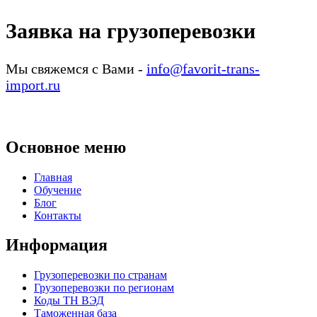
Заявка на грузоперевозки
Мы свяжемся с Вами -
info@favorit-trans-
import.ru
Основное меню
Главная
Обучение
Блог
Контакты
Информация
Грузоперевозки по странам
Грузоперевозки по регионам
Коды ТН ВЭД
Таможенная база