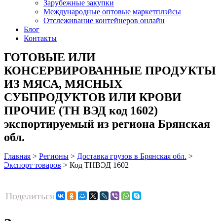
Зарубежные закупки
Международные оптовые маркетплэйсы
Отслеживание контейнеров онлайн
Блог
Контакты
ГОТОВЫЕ ИЛИ
КОНСЕРВИРОВАННЫЕ ПРОДУКТЫ
ИЗ МЯСА, МЯСНЫХ
СУБПРОДУКТОВ ИЛИ КРОВИ
ПРОЧИЕ (ТН ВЭД код 1602)
экспортируемый из региона Брянская
обл.
Главная
>
Регионы
>
Доставка грузов в Брянская обл.
>
Экспорт товаров
>
Код ТНВЭД 1602
Поделиться