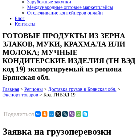
Зарубежные закупки
Международные оптовые маркетплэйсы
Отслеживание контейнеров онлайн
Блог
Контакты
ГОТОВЫЕ ПРОДУКТЫ ИЗ ЗЕРНА
ЗЛАКОВ, МУКИ, КРАХМАЛА ИЛИ
МОЛОКА; МУЧНЫЕ
КОНДИТЕРСКИЕ ИЗДЕЛИЯ (ТН ВЭД
код 19) экспортируемый из региона
Брянская обл.
Главная
>
Регионы
>
Доставка грузов в Брянская обл.
>
Экспорт товаров
>
Код ТНВЭД 19
Поделиться
Заявка на грузоперевозки