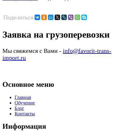
Поделиться
Заявка на грузоперевозки
Мы свяжемся с Вами -
info@favorit-trans-
import.ru
Основное меню
Главная
Обучение
Блог
Контакты
Информация