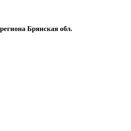
гиона Брянская обл.