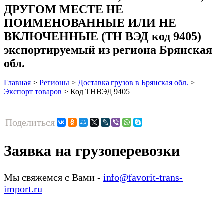
ДРУГОМ МЕСТЕ НЕ
ПОИМЕНОВАННЫЕ ИЛИ НЕ
ВКЛЮЧЕННЫЕ (ТН ВЭД код 9405)
экспортируемый из региона Брянская
обл.
Главная
>
Регионы
>
Доставка грузов в Брянская обл.
>
Экспорт товаров
>
Код ТНВЭД 9405
Поделиться
Заявка на грузоперевозки
Мы свяжемся с Вами -
info@favorit-trans-
import.ru