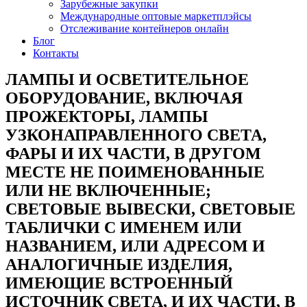
Зарубежные закупки
Международные оптовые маркетплэйсы
Отслеживание контейнеров онлайн
Блог
Контакты
ЛАМПЫ И ОСВЕТИТЕЛЬНОЕ
ОБОРУДОВАНИЕ, ВКЛЮЧАЯ
ПРОЖЕКТОРЫ, ЛАМПЫ
УЗКОНАПРАВЛЕННОГО СВЕТА,
ФАРЫ И ИХ ЧАСТИ, В ДРУГОМ
МЕСТЕ НЕ ПОИМЕНОВАННЫЕ
ИЛИ НЕ ВКЛЮЧЕННЫЕ;
СВЕТОВЫЕ ВЫВЕСКИ, СВЕТОВЫЕ
ТАБЛИЧКИ С ИМЕНЕМ ИЛИ
НАЗВАНИЕМ, ИЛИ АДРЕСОМ И
АНАЛОГИЧНЫЕ ИЗДЕЛИЯ,
ИМЕЮЩИЕ ВСТРОЕННЫЙ
ИСТОЧНИК СВЕТА, И ИХ ЧАСТИ, В