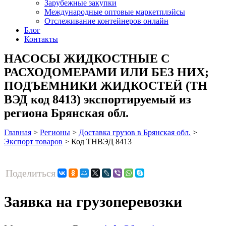
Зарубежные закупки
Международные оптовые маркетплэйсы
Отслеживание контейнеров онлайн
Блог
Контакты
НАСОСЫ ЖИДКОСТНЫЕ С
РАСХОДОМЕРАМИ ИЛИ БЕЗ НИХ;
ПОДЪЕМНИКИ ЖИДКОСТЕЙ (ТН
ВЭД код 8413) экспортируемый из
региона Брянская обл.
Главная
>
Регионы
>
Доставка грузов в Брянская обл.
>
Экспорт товаров
>
Код ТНВЭД 8413
Поделиться
Заявка на грузоперевозки