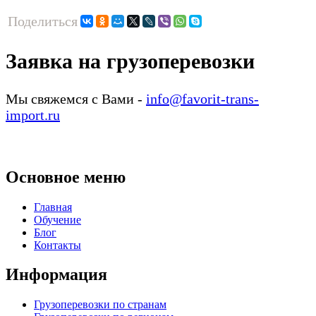
Поделиться
Заявка на грузоперевозки
Мы свяжемся с Вами -
info@favorit-trans-
import.ru
Основное меню
Главная
Обучение
Блог
Контакты
Информация
Грузоперевозки по странам