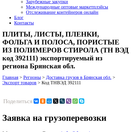
Зарубежные закупки
Международные оптовые маркетплэйсы
Отслеживание контейнеров онлайн
Блог
Контакты
ПЛИТЫ, ЛИСТЫ, ПЛЕНКИ,
ФОЛЬГА И ПОЛОСА, ПОРИСТЫЕ
ИЗ ПОЛИМЕРОВ СТИРОЛА (ТН ВЭД
код 392111) экспортируемый из
региона Брянская обл.
Главная
>
Регионы
>
Доставка грузов в Брянская обл.
>
Экспорт товаров
>
Код ТНВЭД 392111
Поделиться
Заявка на грузоперевозки