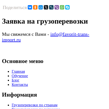
Поделиться
Заявка на грузоперевозки
Мы свяжемся с Вами -
info@favorit-trans-
import.ru
Основное меню
Главная
Обучение
Блог
Контакты
Информация
Грузоперевозки по странам