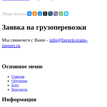
Поделиться
Заявка на грузоперевозки
Мы свяжемся с Вами -
info@favorit-trans-
import.ru
Основное меню
Главная
Обучение
Блог
Контакты
Информация