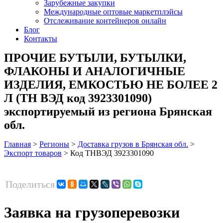
Зарубежные закупки
Международные оптовые маркетплэйсы
Отслеживание контейнеров онлайн
Блог
Контакты
ПРОЧИЕ БУТЫЛИ, БУТЫЛКИ,
ФЛАКОНЫ И АНАЛОГИЧНЫЕ
ИЗДЕЛИЯ, ЕМКОСТЬЮ НЕ БОЛЕЕ 2
Л (ТН ВЭД код 3923301090)
экспортируемый из региона Брянская
обл.
Главная
>
Регионы
>
Доставка грузов в Брянская обл.
>
Экспорт товаров
>
Код ТНВЭД 3923301090
Поделиться
Заявка на грузоперевозки