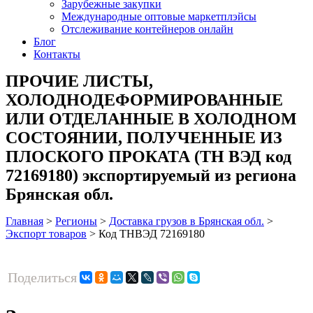
Зарубежные закупки
Международные оптовые маркетплэйсы
Отслеживание контейнеров онлайн
Блог
Контакты
ПРОЧИЕ ЛИСТЫ,
ХОЛОДНОДЕФОРМИРОВАННЫЕ
ИЛИ ОТДЕЛАННЫЕ В ХОЛОДНОМ
СОСТОЯНИИ, ПОЛУЧЕННЫЕ ИЗ
ПЛОСКОГО ПРОКАТА (ТН ВЭД код
72169180) экспортируемый из региона
Брянская обл.
Главная
>
Регионы
>
Доставка грузов в Брянская обл.
>
Экспорт товаров
>
Код ТНВЭД 72169180
Поделиться