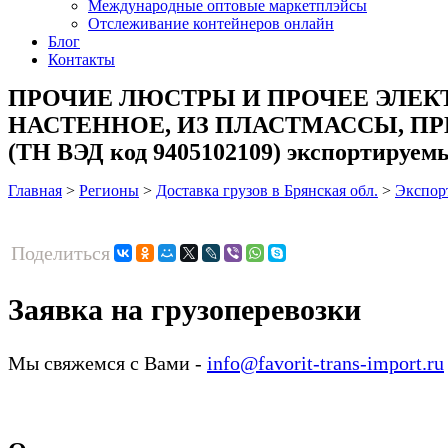
Международные оптовые маркетплэйсы
Отслеживание контейнеров онлайн
Блог
Контакты
ПРОЧИЕ ЛЮСТРЫ И ПРОЧЕЕ ЭЛЕК
НАСТЕННОЕ, ИЗ ПЛАСТМАССЫ, П
(ТН ВЭД код 9405102109) экспортируемы
Главная
>
Регионы
>
Доставка грузов в Брянская обл.
>
Экспор
Поделиться
Заявка на грузоперевозки
Мы свяжемся с Вами -
info@favorit-trans-import.ru