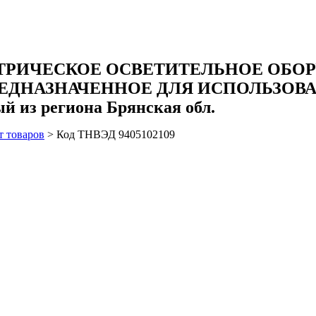
ТРИЧЕСКОЕ ОСВЕТИТЕЛЬНОЕ ОБОР
РЕДНАЗНАЧЕННОЕ ДЛЯ ИСПОЛЬЗО
й из региона Брянская обл.
т товаров
>
Код ТНВЭД 9405102109