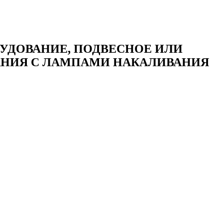
УДОВАНИЕ, ПОДВЕСНОЕ ИЛИ
ВАНИЯ С ЛАМПАМИ НАКАЛИВАНИЯ