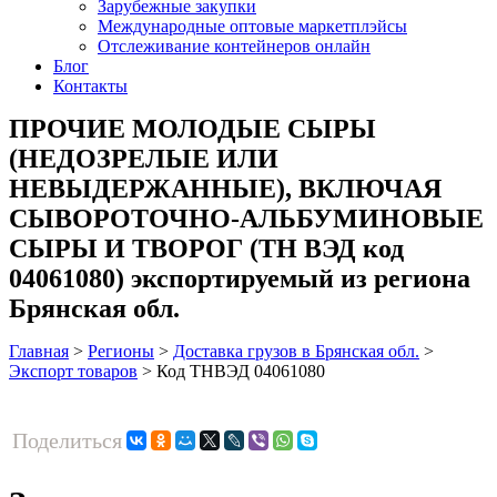
Зарубежные закупки
Международные оптовые маркетплэйсы
Отслеживание контейнеров онлайн
Блог
Контакты
ПРОЧИЕ МОЛОДЫЕ СЫРЫ
(НЕДОЗРЕЛЫЕ ИЛИ
НЕВЫДЕРЖАННЫЕ), ВКЛЮЧАЯ
СЫВОРОТОЧНО-АЛЬБУМИНОВЫЕ
СЫРЫ И ТВОРОГ (ТН ВЭД код
04061080) экспортируемый из региона
Брянская обл.
Главная
>
Регионы
>
Доставка грузов в Брянская обл.
>
Экспорт товаров
>
Код ТНВЭД 04061080
Поделиться