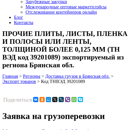
Зарубежные закупки
Международные оптовые маркетплэйсы
Отслеживание контейнеров онлайн
Блог
Контакты
ПРОЧИЕ ПЛИТЫ, ЛИСТЫ, ПЛЕНКА
И ПОЛОСЫ ИЛИ ЛЕНТЫ,
ТОЛЩИНОЙ БОЛЕЕ 0,125 ММ (ТН
ВЭД код 39201089) экспортируемый из
региона Брянская обл.
Главная
>
Регионы
>
Доставка грузов в Брянская обл.
>
Экспорт товаров
>
Код ТНВЭД 39201089
Поделиться
Заявка на грузоперевозки