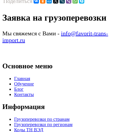
Поделиться
Заявка на грузоперевозки
Мы свяжемся с Вами -
info@favorit-trans-
import.ru
Основное меню
Главная
Обучение
Блог
Контакты
Информация
Грузоперевозки по странам
Грузоперевозки по регионам
Коды ТН ВЭД