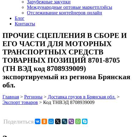
Зарубежные закупки
Международные оптовые маркетплэйсы
Отслеживание контейнеров онлайн
Блог
Контакты
ПРОЧИЕ СЦЕПЛЕНИЯ В СБОРЕ И
ЕГО ЧАСТИ ДЛЯ МОТОРНЫХ
ТРАНСПОРТНЫХ СРЕДСТВ
ТОВАРНЫХ ПОЗИЦИЙ 8701-8705
(ТН ВЭД код 8708939009)
экспортируемый из региона Брянская
обл.
Главная
>
Регионы
>
Доставка грузов в Брянская обл.
>
Экспорт товаров
>
Код ТНВЭД 8708939009
Поделиться