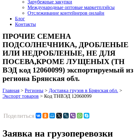
Зарубежные закупки
Международные оптовые маркетплэйсы
Отслеживание контейнеров онлайн
Блог
Контакты
ПРОЧИЕ СЕМЕНА
ПОДСОЛНЕЧНИКА, ДРОБЛЕНЫЕ
ИЛИ НЕДРОБЛЕНЫЕ, НЕ ДЛЯ
ПОСЕВА,КРОМЕ ЛУЩЕНЫХ (ТН
ВЭД код 12060099) экспортируемый из
региона Брянская обл.
Главная
>
Регионы
>
Доставка грузов в Брянская обл.
>
Экспорт товаров
>
Код ТНВЭД 12060099
Поделиться
Заявка на грузоперевозки