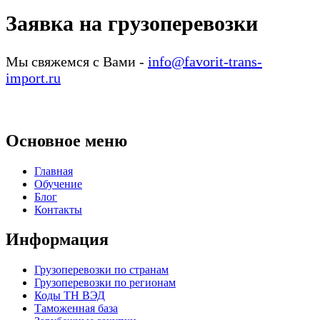
Заявка на грузоперевозки
Мы свяжемся с Вами -
info@favorit-trans-
import.ru
Основное меню
Главная
Обучение
Блог
Контакты
Информация
Грузоперевозки по странам
Грузоперевозки по регионам
Коды ТН ВЭД
Таможенная база