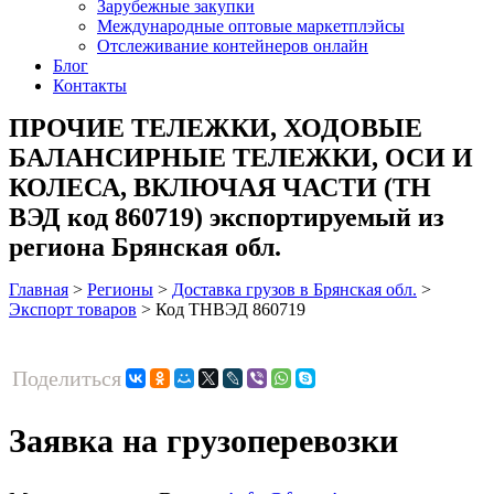
Зарубежные закупки
Международные оптовые маркетплэйсы
Отслеживание контейнеров онлайн
Блог
Контакты
ПРОЧИЕ ТЕЛЕЖКИ, ХОДОВЫЕ
БАЛАНСИРНЫЕ ТЕЛЕЖКИ, ОСИ И
КОЛЕСА, ВКЛЮЧАЯ ЧАСТИ (ТН
ВЭД код 860719) экспортируемый из
региона Брянская обл.
Главная
>
Регионы
>
Доставка грузов в Брянская обл.
>
Экспорт товаров
>
Код ТНВЭД 860719
Поделиться
Заявка на грузоперевозки