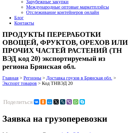
Зарубежные закупки
Международные оптовые маркетплэйсы
Отслеживание контейнеров онлайн
Блог
Контакты
ПРОДУКТЫ ПЕРЕРАБОТКИ
ОВОЩЕЙ, ФРУКТОВ, ОРЕХОВ ИЛИ
ПРОЧИХ ЧАСТЕЙ РАСТЕНИЙ (ТН
ВЭД код 20) экспортируемый из
региона Брянская обл.
Главная
>
Регионы
>
Доставка грузов в Брянская обл.
>
Экспорт товаров
>
Код ТНВЭД 20
Поделиться
Заявка на грузоперевозки