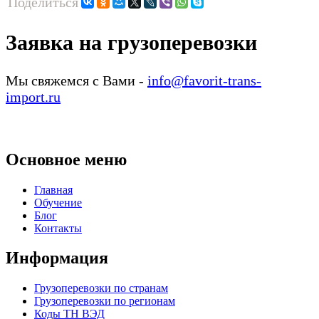
Поделиться
Заявка на грузоперевозки
Мы свяжемся с Вами -
info@favorit-trans-
import.ru
Основное меню
Главная
Обучение
Блог
Контакты
Информация
Грузоперевозки по странам
Грузоперевозки по регионам
Коды ТН ВЭД