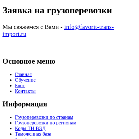
Заявка на грузоперевозки
Мы свяжемся с Вами -
info@favorit-trans-
import.ru
Основное меню
Главная
Обучение
Блог
Контакты
Информация
Грузоперевозки по странам
Грузоперевозки по регионам
Коды ТН ВЭД
Таможенная база