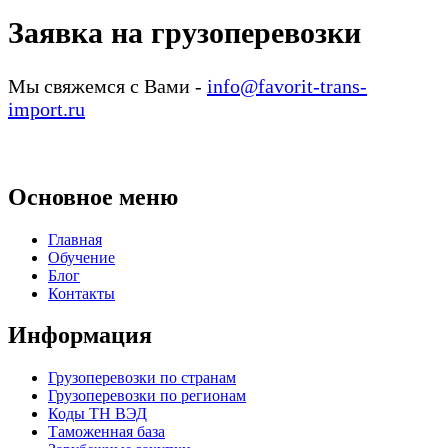
Заявка на грузоперевозки
Мы свяжемся с Вами -
info@favorit-trans-
import.ru
Основное меню
Главная
Обучение
Блог
Контакты
Информация
Грузоперевозки по странам
Грузоперевозки по регионам
Коды ТН ВЭД
Таможенная база